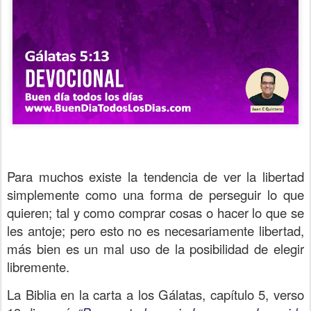
Para muchos existe la tendencia de ver la libertad
simplemente como una forma de perseguir lo que
quieren; tal y como comprar cosas o hacer lo que se
les antoje; pero esto no es necesariamente libertad,
más bien es un mal uso de la posibilidad de elegir
libremente.
La Biblia en la carta a los Gálatas, capítulo 5, verso