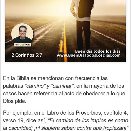
En la Biblia se mencionan con frecuencia las
palabras
“camino” y “caminar”
, en la mayoría de los
casos hacen referencia al acto de obedecer a lo que
Dios pide.
Por ejemplo, en el Libro de los Proverbios, capítulo 4,
verso 19, dice así,
“El camino de los impíos es como
la oscuridad; ¡ni siquiera saben contra qué tropiezan!”