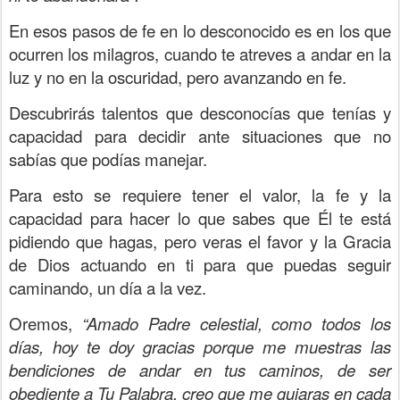
En esos pasos de fe en lo desconocido es en los que
ocurren los milagros, cuando te atreves a andar en la
luz y no en la oscuridad, pero avanzando en fe.
Descubrirás talentos que desconocías que tenías y
capacidad para decidir ante situaciones que no
sabías que podías manejar.
Para esto se requiere tener el valor, la fe y la
capacidad para hacer lo que sabes que Él te está
pidiendo que hagas, pero veras el favor y la Gracia
de Dios actuando en ti para que puedas seguir
caminando, un día a la vez.
Oremos,
“Amado Padre celestial, como todos los
días, hoy te doy gracias porque me muestras las
bendiciones de andar en tus caminos, de ser
obediente a Tu Palabra, creo que me guiaras en cada