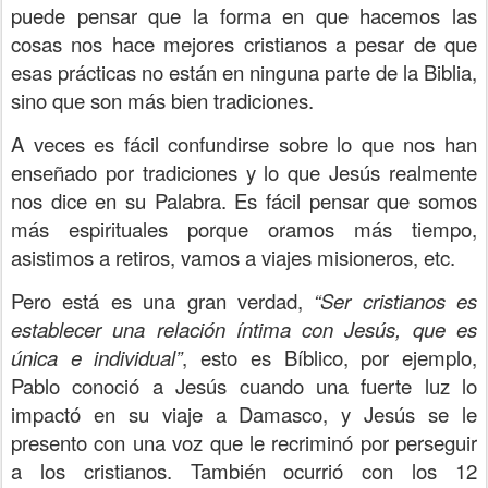
puede pensar que la forma en que hacemos las
cosas nos hace mejores cristianos a pesar de que
esas prácticas no están en ninguna parte de la Biblia,
sino que son más bien tradiciones.
A veces es fácil confundirse sobre lo que nos han
enseñado por tradiciones y lo que Jesús realmente
nos dice en su Palabra. Es fácil pensar que somos
más espirituales porque oramos más tiempo,
asistimos a retiros, vamos a viajes misioneros, etc.
Pero está es una gran verdad,
“Ser cristianos es
establecer una relación íntima con Jesús, que es
única e individual”
, esto es Bíblico, por ejemplo,
Pablo conoció a Jesús cuando una fuerte luz lo
impactó en su viaje a Damasco, y Jesús se le
presento con una voz que le recriminó por perseguir
a los cristianos. También ocurrió con los 12