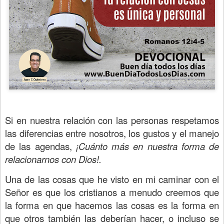
Si en nuestra relación con las personas respetamos
las diferencias entre nosotros, los gustos y el manejo
de las agendas,
¡Cuánto más en nuestra forma de
relacionarnos con Dios!.
Una de las cosas que he visto en mi caminar con el
Señor es que los cristianos a menudo creemos que
la forma en que hacemos las cosas es la forma en
que otros también las deberían hacer, o incluso se