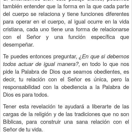
también entender que la forma en la que cada parte
del cuerpo se relaciona y tiene funciones diferentes
para operar en el cuerpo, al igual ocurre en la vida
cristiana, cada uno tiene una forma de relacionarse
con el Señor y una función específica que
desempeñar.
Te puedes entonces preguntar,
¿En que si debemos
todos actuar de igual manera?
, en todo lo que nos
pide la Palabra de Dios que seamos obedientes, es
decir, tu relación con el Señor es única, pero la
responsabilidad con la obediencia a la Palabra de
Dios es para todos.
Tener esta revelación te ayudará a liberarte de las
cargas de la religión y de las tradiciones que no son
Bíblicas, para construir una sana relación con el
Señor de tu vida.