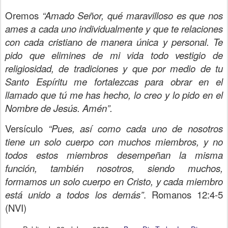
Oremos
“Amado Señor, qué maravilloso es que nos
ames a cada uno individualmente y que te relaciones
con cada cristiano de manera única y personal. Te
pido que elimines de mi vida todo vestigio de
religiosidad, de tradiciones y que por medio de tu
Santo Espíritu me fortalezcas para obrar en el
llamado que tú me has hecho, lo creo y lo pido en el
Nombre de Jesús. Amén”.
Versículo
“Pues, así como cada uno de nosotros
tiene un solo cuerpo con muchos miembros, y no
todos estos miembros desempeñan la misma
función, también nosotros, siendo muchos,
formamos un solo cuerpo en Cristo, y cada miembro
está unido a todos los demás”
. Romanos 12:4-5
(NVI)