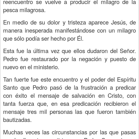
reencuentro se vuelve a producir el milagro de la
pesca milagrosa.
En medio de su dolor y tristeza aparece Jesús, de
manera inesperada manifestándose con un milagro
que sólo podía ser hecho por Él.
Esta fue la última vez que ellos dudaron del Señor.
Pedro fue restaurado por la negación y puesto de
nuevo en el ministerio.
Tan fuerte fue este encuentro y el poder del Espíritu
Santo que Pedro pasó de la frustración a predicar
con éxito el mensaje de salvación en Cristo, con
tanta fuerza que, en esa predicación recibieron el
mensaje tres mil personas las que fueron también
bautizadas.
Muchas veces las circunstancias por las que pasas