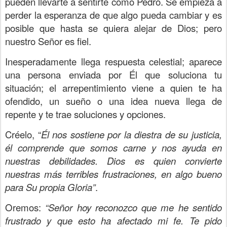
pueden llevarte a sentirte como Pedro. Se empieza a
perder la esperanza de que algo pueda cambiar y es
posible que hasta se quiera alejar de Dios; pero
nuestro Señor es fiel.
Inesperadamente llega respuesta celestial; aparece
una persona enviada por Él que soluciona tu
situación; el arrepentimiento viene a quien te ha
ofendido, un sueño o una idea nueva llega de
repente y te trae soluciones y opciones.
Créelo, “
Él nos sostiene por la diestra de su justicia,
él comprende que somos carne y nos ayuda en
nuestras debilidades. Dios es quien convierte
nuestras más terribles frustraciones, en algo bueno
para Su propia Gloria”
.
Oremos:
“Señor hoy reconozco que me he sentido
frustrado y que esto ha afectado mi fe. Te pido