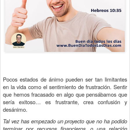
Pocos estados de ánimo pueden ser tan limitantes
en la vida como el sentimiento de frustración. Sentir
que hemos fracasado en algo que pensábamos que
sería exitoso… es frustrante, crea confusión y
desánimo.
Tal vez has empezado un proyecto que no ha podido
terminar por recursos financieros, o una relación