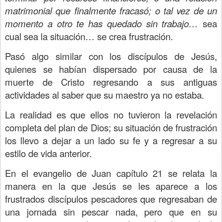
matrimonial que finalmente fracasó; o tal vez de un
momento a otro te has quedado sin trabajo…
sea
cual sea la situación… se crea frustración.
Pasó algo similar con los discípulos de Jesús,
quienes se habían dispersado por causa de la
muerte de Cristo regresando a sus antiguas
actividades al saber que su maestro ya no estaba.
La realidad es que ellos no tuvieron la revelación
completa del plan de Dios; su situación de frustración
los llevo a dejar a un lado su fe y a regresar a su
estilo de vida anterior.
En el evangelio de Juan capítulo 21 se relata la
manera en la que Jesús se les aparece a los
frustrados discípulos pescadores que regresaban de
una jornada sin pescar nada, pero que en su