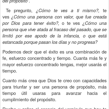
del propósito”.
Te pregunto,
¿Cómo te ves a ti mismo?,
te
ves
¿Cómo una persona con valor, que fue creada
por Dios para tener éxito?,
o te ves
¿Cómo una
persona que vive atada al fracaso del pasado, que se
limitó por ese apodo de la infancia, o que está
estancada porque pasan los días y no progresa?
Podemos decir que el éxito es una combinación de
fe, esfuerzo concentrado y tiempo. Cuanta más fe y
mayor esfuerzo concentrado tengas, mejor usarás el
tiempo.
Cuanto más crea que Dios te creo con capacidades
para triunfar y ser una persona de propósito, más
tiempo útil usaras para avanzar hacia el
cumplimiento del propósito.