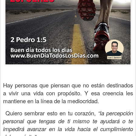
Hay personas que piensan que no están destinados
a vivir una vida con propósito. Y esa creencia les
mantiene en la línea de la mediocridad.
Quiero sembrar esto en tu corazón,
“la percepción
personal que tengas de ti mismo te ayudará o te
impedirá avanzar en la vida hacia el cumplimiento