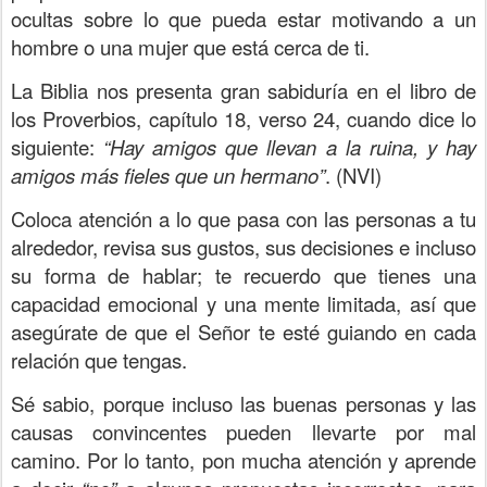
ocultas sobre lo que pueda estar motivando a un
hombre o una mujer que está cerca de ti.
La Biblia nos presenta gran sabiduría en el libro de
los Proverbios, capítulo 18, verso 24, cuando dice lo
siguiente:
“Hay amigos que llevan a la ruina, y hay
amigos más fieles que un hermano”
. (NVI)
Coloca atención a lo que pasa con las personas a tu
alrededor, revisa sus gustos, sus decisiones e incluso
su forma de hablar; te recuerdo que tienes una
capacidad emocional y una mente limitada, así que
asegúrate de que el Señor te esté guiando en cada
relación que tengas.
Sé sabio, porque incluso las buenas personas y las
causas convincentes pueden llevarte por mal
camino. Por lo tanto, pon mucha atención y aprende