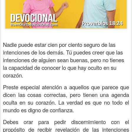
Nadie puede estar cien por ciento seguro de las
intenciones de los demás. Tú puedes creer que las
intenciones de alguien sean buenas, pero no tienes
la capacidad de conocer lo que hay oculto en su
corazón.
Preste especial atención a aquellos que parece que
dicen las cosas correctas, pero tienen una agenda
oculta en su corazón. La verdad es que no todo el
mundo es digno de confianza.
Debes orar para pedir discernimiento con el
propósito de recibir revelación de las intenciones