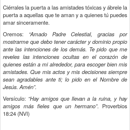
Ciérrales la puerta a las amistades tóxicas y ábrele la
puerta a aquellas que te aman y a quienes tú puedes
amar sinceramente.
Oremos:
“Amado Padre Celestial, gracias por
mostrarme que debo tener carácter y dominio propio
ante las intenciones de los demás. Te pido que me
reveles las intenciones ocultas en el corazón de
quienes están a mi alrededor, para escoger bien mis
amistades. Que mis actos y mis decisiones siempre
sean agradables ante ti; lo pido en el Nombre de
Jesús. Amén”.
Versículo:
“Hay amigos que llevan a la ruina, y hay
amigos más fieles que un hermano”
. Proverbios
18:24 (NVI)