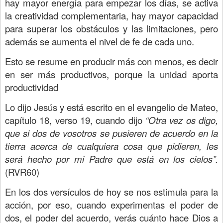
hay mayor energía para empezar los días, se activa
la creatividad complementaria, hay mayor capacidad
para superar los obstáculos y las limitaciones, pero
además se aumenta el nivel de fe de cada uno.
Esto se resume en producir más con menos, es decir
en ser más productivos, porque la unidad aporta
productividad
Lo dijo Jesús y está escrito en el evangelio de
Mateo,
capítulo 18, verso 19, cuando dijo
“Otra vez os digo,
que si dos de vosotros se pusieren de acuerdo en la
tierra acerca de cualquiera cosa que pidieren, les
será hecho por mi Padre que está en los cielos”.
(RVR60)
En los dos versículos de hoy se nos estimula para la
acción, por eso, cuando experimentas el poder de
dos, el poder del acuerdo, verás cuánto hace Dios a