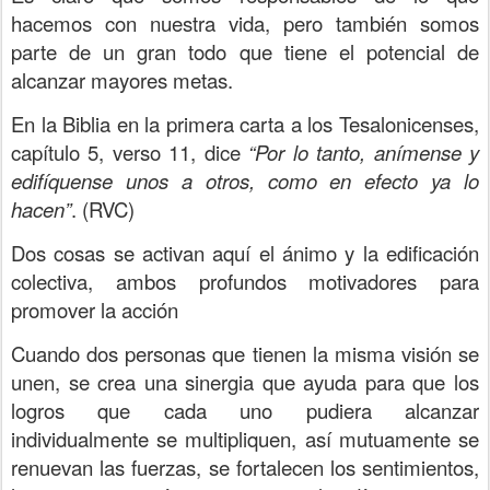
hacemos con nuestra vida, pero también somos
parte de un gran todo que tiene el potencial de
alcanzar mayores metas.
En la Biblia en la primera carta a los Tesalonicenses,
capítulo 5, verso 11, dice
“Por lo tanto, anímense y
edifíquense unos a otros, como en efecto ya lo
hacen”
. (RVC)
Dos cosas se activan aquí el ánimo y la edificación
colectiva, ambos profundos motivadores para
promover la acción
Cuando dos personas que tienen la misma visión se
unen, se crea una sinergia que ayuda para que los
logros que cada uno pudiera alcanzar
individualmente se multipliquen, así mutuamente se
renuevan las fuerzas, se fortalecen los sentimientos,