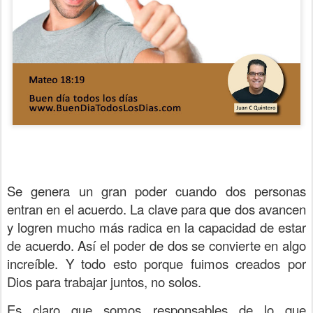
Se genera un gran poder cuando dos personas
entran en el acuerdo. La clave para que dos avancen
y logren mucho más radica en la capacidad de estar
de acuerdo. Así el poder de dos se convierte en algo
increíble. Y todo esto porque fuimos creados por
Dios para trabajar juntos, no solos.
Es claro que somos responsables de lo que