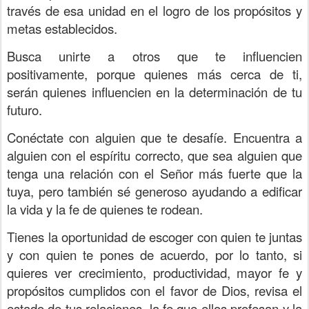
través de esa unidad en el logro de los propósitos y
metas establecidos.
Busca unirte a otros que te influencien
positivamente, porque quienes más cerca de ti,
serán quienes influencien en la determinación de tu
futuro.
Conéctate con alguien que te desafíe. Encuentra a
alguien con el espíritu correcto, que sea alguien que
tenga una relación con el Señor más fuerte que la
tuya, pero también sé generoso ayudando a edificar
la vida y la fe de quienes te rodean.
Tienes la oportunidad de escoger con quien te juntas
y con quien te pones de acuerdo, por lo tanto, si
quieres ver crecimiento, productividad, mayor fe y
propósitos cumplidos con el favor de Dios, revisa el
estado de tus relaciones, la fe que ellos profesan y la