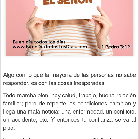
Algo con lo que la mayoría de las personas no sabe
responder, es con las cosas inesperadas.
Todo marcha bien, hay salud, trabajo, buena relación
familiar; pero de repente las condiciones cambian y
llega una mala noticia; una enfermedad, un conflicto,
un accidente, etc. Y entonces tu confianza se va al
piso.