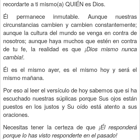
recordarte a ti mismo(a) QUIÉN es Dios.
Él permanece inmutable. Aunque nuestras
circunstancias cambien y cambien constantemente;
aunque la cultura del mundo se venga en contra de
nosotros; aunque haya muchos que estén en contra
de tu fe, la realidad es que
¡Dios mismo nunca
cambia!.
Él es el mismo ayer, es el mismo hoy y será el
mismo mañana.
Por eso al leer el versículo de hoy sabemos que si ha
escuchado nuestras súplicas porque Sus ojos están
puestos en los justos y Su oído está atento a sus
oraciones.
Necesitas tener la certeza de que
¡Él responderá
porque lo has visto responderte en el pasado!