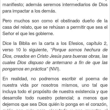
manifiesto; además seremos intermediarios de Dios
para impactar a los demás.
Pero muchos son como el obstinado dueño de la
casa del relato, que se rehúsan a permitir que sea el
Señor el que les gobierne.
Dice la Biblia en la carta a los Efesios, capítulo 2,
verso 10 lo siguiente, “
Porque somos hechura de
Dios, creados en Cristo Jesús para buenas obras, las
cuales Dios dispuso de antemano a fin de que las
pongamos en práctica”
(NVI).
En realidad, no podremos escribir el poema de
nuestra vida por nosotros mismos, uno tal que
incluya todo el propósito de nuestra existencia y que
desarrolle todo nuestro potencial; a menos que
dejemos que sea Dios quién lo ponga en el corazón,