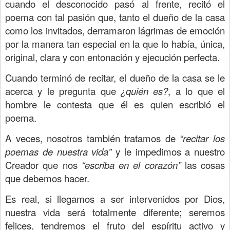
cuando el desconocido pasó al frente, recitó el
poema con tal pasión que, tanto el dueño de la casa
como los invitados, derramaron lágrimas de emoción
por la manera tan especial en la que lo había, única,
original, clara y con entonación y ejecución perfecta.
Cuando terminó de recitar, el dueño de la casa se le
acerca y le pregunta que
¿quién es?
, a lo que el
hombre le contesta que él es quien escribió el
poema.
A veces, nosotros también tratamos de
“recitar los
poemas de nuestra vida”
y le impedimos a nuestro
Creador que nos
“escriba en el corazón”
las cosas
que debemos hacer.
Es real, si llegamos a ser intervenidos por Dios,
nuestra vida será totalmente diferente; seremos
felices, tendremos el fruto del espíritu activo y