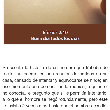
Se cuenta la historia de un hombre que trababa de
recitar un poema en una reunión de amigos en su
casa, cansado de intentar y equivocarse se rinde; en
ese momento una persona en la reunión, a quien él
no conocía, le preguntó que si le permitía intentarlo,
a lo que el hombre se negó rotundamente, pero éste
le insistió 2 veces más hasta que el hombre accedió;