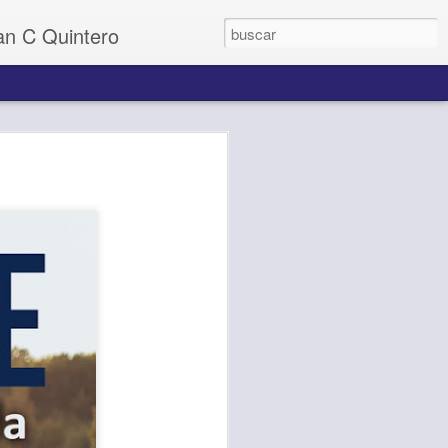
uan C Quintero