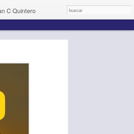
uan C Quintero