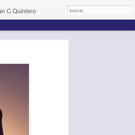
uan C Quintero