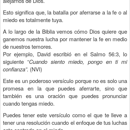
alejarnos de Dios.
Esto significa que, la batalla por aferrarse a la fe o al
miedo es totalmente tuya.
A lo largo de la Biblia vemos cómo Dios quiere que
ganemos nuestra lucha por mantener la fe en medio
de nuestros temores.
Por ejemplo, David escribió en el Salmo 56:3, lo
siguiente “
Cuando siento miedo, pongo en ti mi
confianza”.
(NVI)
Este es un poderoso versículo porque no es solo una
promesa en la que puedes aferrarte, sino que
también es una oración que puedes pronunciar
cuando tengas miedo.
Puedes tener este versículo como el que te lleve a
tener una resolución cuando el enfoque de tus luchas