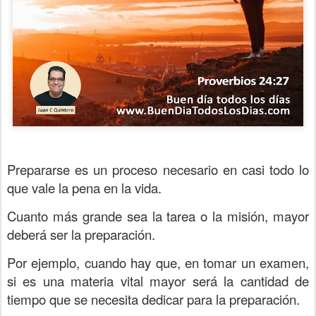
Prepararse es un proceso necesario en casi todo lo
que vale la pena en la vida.
Cuanto más grande sea la tarea o la misión, mayor
deberá ser la preparación.
Por ejemplo, cuando hay que, en tomar un examen,
si es una materia vital mayor será la cantidad de
tiempo que se necesita dedicar para la preparación.