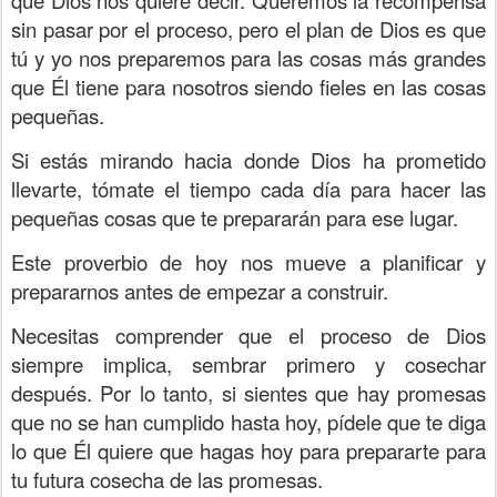
que Dios nos quiere decir. Queremos la recompensa
sin pasar por el proceso, pero el plan de Dios es que
tú y yo nos preparemos para las cosas más grandes
que Él tiene para nosotros siendo fieles en las cosas
pequeñas.
Si estás mirando hacia donde Dios ha prometido
llevarte, tómate el tiempo cada día para hacer las
pequeñas cosas que te prepararán para ese lugar.
Este proverbio de hoy nos mueve a planificar y
prepararnos antes de empezar a construir.
Necesitas comprender que el proceso de Dios
siempre implica, sembrar primero y cosechar
después. Por lo tanto, si sientes que hay promesas
que no se han cumplido hasta hoy, pídele que te diga
lo que Él quiere que hagas hoy para prepararte para
tu futura cosecha de las promesas.