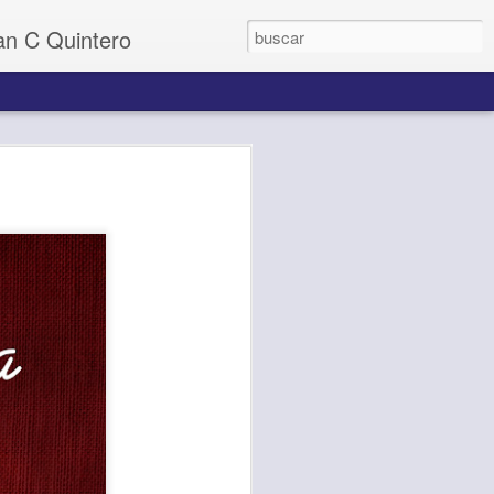
uan C Quintero