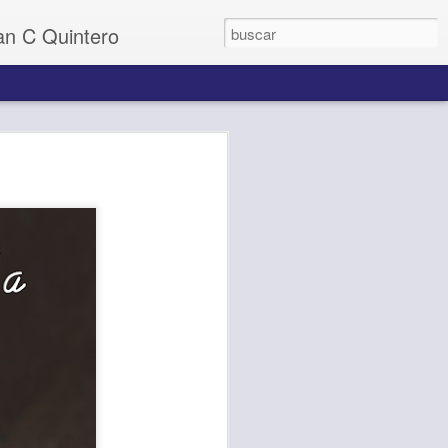
uan C Quintero