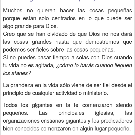
Muchos no quieren hacer las cosas pequeñas
porque están solo centrados en lo que puede ser
algo grande para Dios.
Creo que se han olvidado de que Dios no nos dará
las cosas grandes hasta que demostremos que
podemos ser fieles sobre las cosas pequeñas.
Si no puedes pasar tiempo a solas con Dios cuando
tu vida no es agitada
, ¿cómo lo harás cuando lleguen
los afanes?
La grandeza en la vida sólo viene de ser fiel desde el
principio de cualquier actividad o ministerio.
Todos los gigantes en la fe comenzaron siendo
pequeños. Las principales iglesias, las
organizaciones cristianas gigantes y los predicadores
bien conocidos comenzaron en algún lugar pequeño.