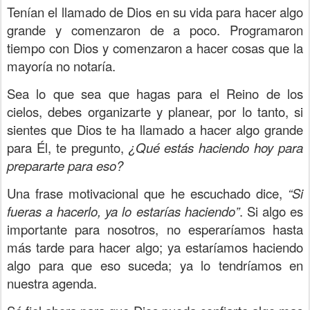
Tenían el llamado de Dios en su vida para hacer algo
grande y comenzaron de a poco. Programaron
tiempo con Dios y comenzaron a hacer cosas que la
mayoría no notaría.
Sea lo que sea que hagas para el Reino de los
cielos, debes organizarte y planear, por lo tanto, si
sientes que Dios te ha llamado a hacer algo grande
para Él, te pregunto,
¿Qué estás haciendo hoy para
prepararte para eso?
Una frase motivacional que he escuchado dice,
“Si
fueras a hacerlo, ya lo estarías haciendo”
. Si algo es
importante para nosotros, no esperaríamos hasta
más tarde para hacer algo; ya estaríamos haciendo
algo para que eso suceda; ya lo tendríamos en
nuestra agenda.