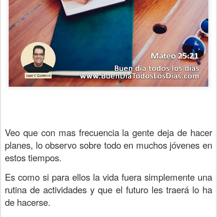
Veo que con mas frecuencia la gente deja de hacer
planes, lo observo sobre todo en muchos jóvenes en
estos tiempos.
Es como si para ellos la vida fuera simplemente una
rutina de actividades y que el futuro les traerá lo ha
de hacerse.