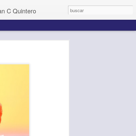
uan C Quintero