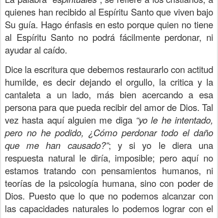
quienes han recibido al Espíritu Santo que viven bajo
Su guía. Hago énfasis en esto porque quien no tiene
al Espíritu Santo no podrá fácilmente perdonar, ni
ayudar al caído.
Dice la escritura que debemos restaurarlo con actitud
humilde, es decir dejando el orgullo, la critica y la
cantaleta a un lado, más bien acercando a esa
persona para que pueda recibir del amor de Dios. Tal
vez hasta aquí alguien me diga
“yo le he intentado,
pero no he podido, ¿Cómo perdonar todo el daño
que me han causado?”
; y si yo le diera una
respuesta natural le diría, imposible; pero aquí no
estamos tratando con pensamientos humanos, ni
teorías de la psicología humana, sino con poder de
Dios. Puesto que lo que no podemos alcanzar con
las capacidades naturales lo podemos lograr con el