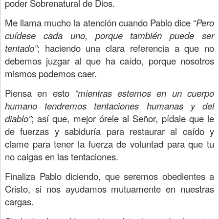
poder Sobrenatural de Dios.
Me llama mucho la atención cuando Pablo dice “
Pero
cuídese cada uno, porque también puede ser
tentado”
; haciendo una clara referencia a que no
debemos juzgar al que ha caído, porque nosotros
mismos podemos caer.
Piensa en esto
“mientras estemos en un cuerpo
humano tendremos tentaciones humanas y del
diablo”
; así que, mejor órele al Señor, pídale que le
de fuerzas y sabiduría para restaurar al caído y
clame para tener la fuerza de voluntad para que tu
no caigas en las tentaciones.
Finaliza Pablo diciendo, que seremos obedientes a
Cristo, si nos ayudamos mutuamente en nuestras
cargas.