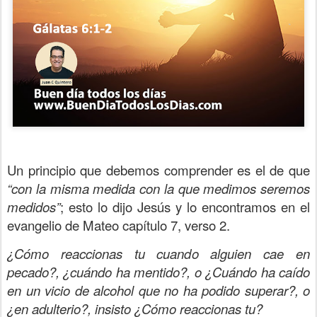
Un principio que debemos comprender es el de que
“con la misma medida con la que medimos seremos
medidos”
; esto lo dijo Jesús y lo encontramos en el
evangelio de Mateo capítulo 7, verso 2.
¿Cómo reaccionas tu cuando alguien cae en
pecado?, ¿cuándo ha mentido?, o ¿Cuándo ha caído
en un vicio de alcohol que no ha podido superar?, o
¿en adulterio?, insisto ¿Cómo reaccionas tu?