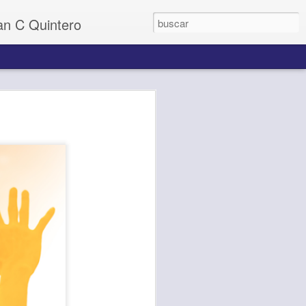
uan C Quintero