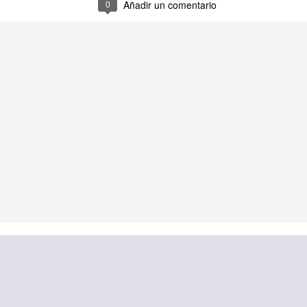
0
Añadir un comentario