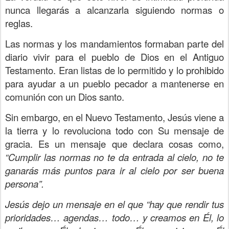
nunca llegarás a alcanzarla siguiendo normas o
reglas.
Las normas y los mandamientos formaban parte del
diario vivir para el pueblo de Dios en el Antiguo
Testamento. Eran listas de lo permitido y lo prohibido
para ayudar a un pueblo pecador a mantenerse en
comunión con un Dios santo.
Sin embargo, en el Nuevo Testamento, Jesús viene a
la tierra y lo revoluciona todo con Su mensaje de
gracia. Es un mensaje que declara cosas como,
“Cumplir las normas no te da entrada al cielo, no te
ganarás más puntos para ir al cielo por ser buena
persona”.
Jesús dejo un mensaje en el que “hay que rendir tus
prioridades… agendas… todo… y creamos en Él, lo