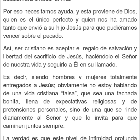
Por eso necesitamos ayuda, y esta proviene de Dios,
quien es el único perfecto y quien nos ha amado
tanto que envió a su hijo Jesús para que pudiéramos
vencer sobre el pecado.
Así, ser cristiano es aceptar el regalo de salvación y
libertad del sacrificio de Jesús, haciéndolo el Señor
de nuestra vida y seguirlo a Él en su llamado.
Es decir, siendo hombres y mujeres totalmente
entregados a Jesús; obviamente no estoy hablando
de una vida cristiana “falsa”, que sea una fachada
bonita, llena de expectativas religiosas y de
pretensiones personales, sino de una que se rinde
diariamente al Señor y que lo invita para que
caminen juntos siempre.
La verdad es que este nivel de intimidad profunda