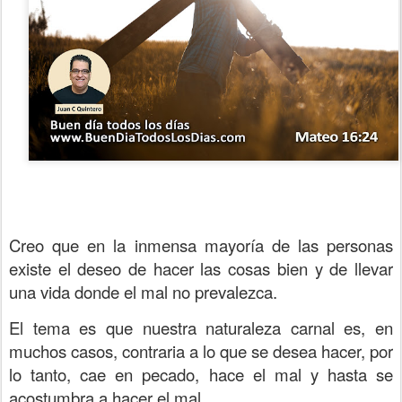
Creo que en la inmensa mayoría de las personas
existe el deseo de hacer las cosas bien y de llevar
una vida donde el mal no prevalezca.
El tema es que nuestra naturaleza carnal es, en
muchos casos, contraria a lo que se desea hacer, por
lo tanto, cae en pecado, hace el mal y hasta se
acostumbra a hacer el mal.