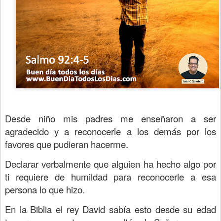
Desde niño mis padres me enseñaron a ser
agradecido y a reconocerle a los demás por los
favores que pudieran hacerme.
Declarar verbalmente que alguien ha hecho algo por
ti requiere de humildad para reconocerle a esa
persona lo que hizo.
En la Biblia el rey David sabía esto desde su edad