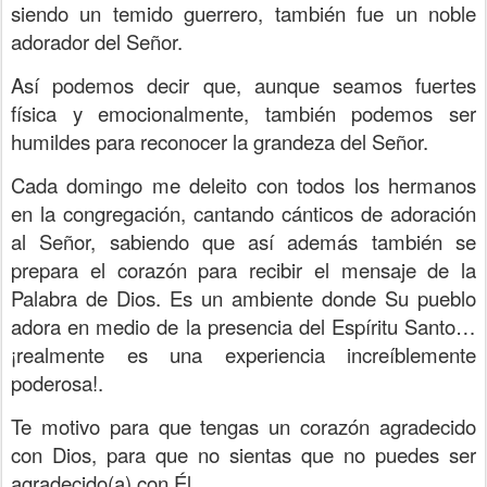
siendo un temido guerrero, también fue un noble
adorador del Señor.
Así podemos decir que, aunque seamos fuertes
física y emocionalmente, también podemos ser
humildes para reconocer la grandeza del Señor.
Cada domingo me deleito con todos los hermanos
en la congregación, cantando cánticos de adoración
al Señor, sabiendo que así además también se
prepara el corazón para recibir el mensaje de la
Palabra de Dios. Es un ambiente donde Su pueblo
adora en medio de la presencia del Espíritu Santo…
¡realmente es una experiencia increíblemente
poderosa!.
Te motivo para que tengas un corazón agradecido
con Dios, para que no sientas que no puedes ser
agradecido(a) con Él.