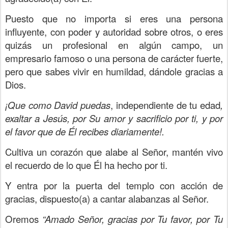
Puesto que no importa si eres una persona
influyente, con poder y autoridad sobre otros, o eres
quizás un profesional en algún campo, un
empresario famoso o una persona de carácter fuerte,
pero que sabes vivir en humildad, dándole gracias a
Dios.
¡Que como David puedas
, independiente de tu edad
,
exaltar a Jesús, por Su amor y sacrificio por ti, y por
el favor que de Él recibes diariamente!.
Cultiva un corazón que alabe al Señor, mantén vivo
el recuerdo de lo que Él ha hecho por ti.
Y entra por la puerta del templo con acción de
gracias, dispuesto(a) a cantar alabanzas al Señor.
Oremos
“Amado Señor, gracias por Tu favor, por Tu