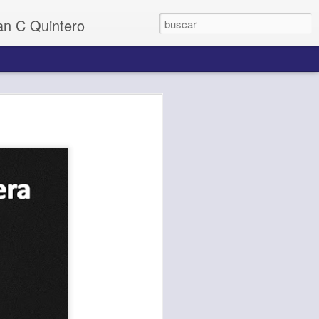
uan C Quintero