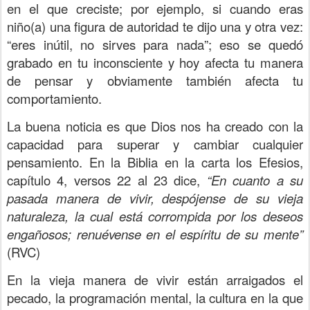
en el que creciste; por ejemplo, si cuando eras
niño(a) una figura de autoridad te dijo una y otra vez:
“eres inútil, no sirves para nada”; eso se quedó
grabado en tu inconsciente y hoy afecta tu manera
de pensar y obviamente también afecta tu
comportamiento.
La buena noticia es que Dios nos ha creado con la
capacidad para superar y cambiar cualquier
pensamiento. En la Biblia en la carta los Efesios,
capítulo 4, versos 22 al 23 dice,
“En cuanto a su
pasada manera de vivir, despójense de su vieja
naturaleza, la cual está corrompida por los deseos
engañosos; renuévense en el espíritu de su mente”
(RVC)
En la vieja manera de vivir están arraigados el
pecado, la programación mental, la cultura en la que