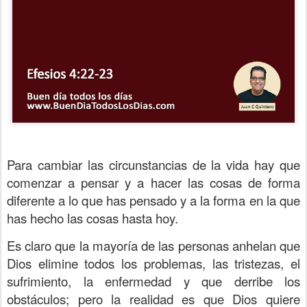
Para cambiar las circunstancias de la vida hay que
comenzar a pensar y a hacer las cosas de forma
diferente a lo que has pensado y a la forma en la que
has hecho las cosas hasta hoy.
Es claro que la mayoría de las personas anhelan que
Dios elimine todos los problemas, las tristezas, el
sufrimiento, la enfermedad y que derribe los
obstáculos; pero la realidad es que Dios quiere