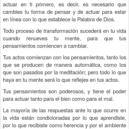
actuar en ti primero, es decir, es necesario que
cambies tu forma de pensar y de actuar para estar
en línea con lo que establece la Palabra de Dios.
Todo proceso de transformación sucederá en tu vida
cuando renueves tu mente, para que tus
pensamientos comiencen a cambiar.
Tus actos comienzan con los pensamientos, tanto los
que se producen de manera automática, como los
que son pasados por la meditación; pero todo lo que
haya en tu mente será lo que reflejes en tus actos.
Tus pensamientos son poderosos, y tiene el poder
para actuar tanto para el bien como para el mal.
La mayoría de las respuestas ante lo que ocurre en
la vida están condicionadas por lo que aprendiste,
por lo que recibiste como herencia y por el ambiente