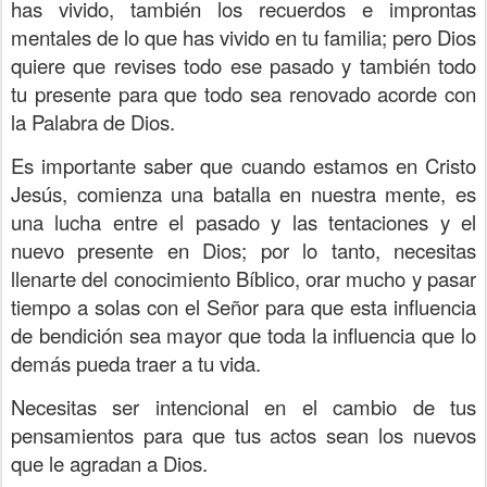
has vivido, también los recuerdos e improntas
mentales de lo que has vivido en tu familia; pero Dios
quiere que revises todo ese pasado y también todo
tu presente para que todo sea renovado acorde con
la Palabra de Dios.
Es importante saber que cuando estamos en Cristo
Jesús, comienza una batalla en nuestra mente, es
una lucha entre el pasado y las tentaciones y el
nuevo presente en Dios; por lo tanto, necesitas
llenarte del conocimiento Bíblico, orar mucho y pasar
tiempo a solas con el Señor para que esta influencia
de bendición sea mayor que toda la influencia que lo
demás pueda traer a tu vida.
Necesitas ser intencional en el cambio de tus
pensamientos para que tus actos sean los nuevos
que le agradan a Dios.