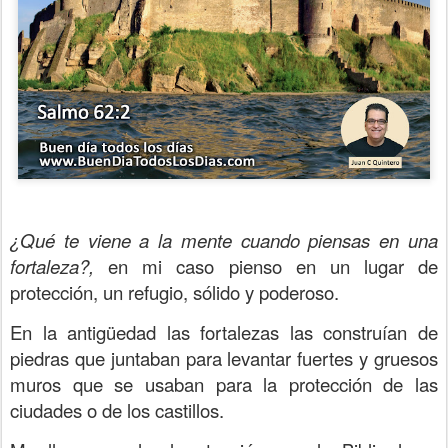
¿Qué te viene a la mente cuando piensas en una
fortaleza?,
en mi caso pienso en un lugar de
protección, un refugio, sólido y poderoso.
En la antigüedad las fortalezas las construían de
piedras que juntaban para levantar fuertes y gruesos
muros que se usaban para la protección de las
ciudades o de los castillos.