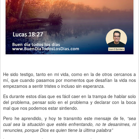
He sido testigo, tanto en mi vida, como en la de otros cercanos a
mí, que cuando pasamos por momentos que desafían la vida nos
empezamos a sentir tristes o incluso sin esperanza.
Es durante estos días que es fácil caer en la trampa de hablar solo
del problema, pensar solo en el problema y declarar con la boca
mal que nos podemos estar sintiendo.
Pero he aprendido, y hoy te transmito este mensaje de fe,
“sea
cual sea la situación que estés enfrentando, no te desanimes, ni
renuncies, porque Dios es quien tiene la última palabra”