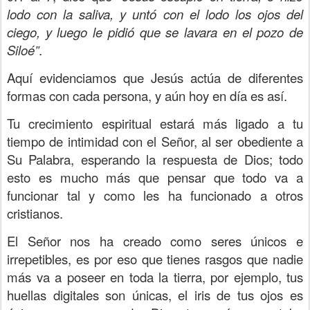
lodo con la saliva, y untó con el lodo los ojos del
ciego, y luego le pidió que se lavara en el pozo de
Siloé”
.
Aquí evidenciamos que Jesús actúa de diferentes
formas con cada persona, y aún hoy en día es así.
Tu crecimiento espiritual estará más ligado a tu
tiempo de intimidad con el Señor, al ser obediente a
Su Palabra, esperando la respuesta de Dios; todo
esto es mucho más que pensar que todo va a
funcionar tal y como les ha funcionado a otros
cristianos.
El Señor nos ha creado como seres únicos e
irrepetibles, es por eso que tienes rasgos que nadie
más va a poseer en toda la tierra, por ejemplo, tus
huellas digitales son únicas, el iris de tus ojos es