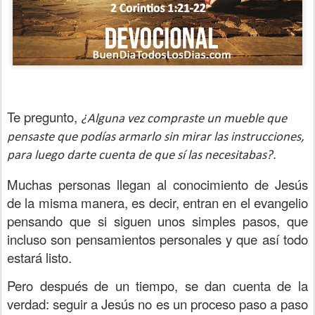
Te pregunto,
¿Alguna vez compraste un mueble que
pensaste que podías armarlo sin mirar las instrucciones,
para luego darte cuenta de que sí las necesitabas?.
Muchas personas llegan al conocimiento de Jesús
de la misma manera, es decir, entran en el evangelio
pensando que si siguen unos simples pasos, que
incluso son pensamientos personales y que así todo
estará listo.
Pero después de un tiempo, se dan cuenta de la
verdad: seguir a Jesús no es un proceso paso a paso