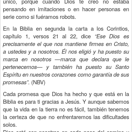
único, porque cuando Dios te creó no estaba
pensando en imitaciones o en hacer personas en
serie como si fuéramos robots.
En la Biblia en segunda la carta a los Corintios,
capítulo 1, versos 21 al 22, dice
“Ese Dios es
precisamente el que nos mantiene firmes en Cristo,
a ustedes y a nosotros. Él nos eligió y ha puesto su
marca en nosotros —marca que declara que le
pertenecemos— y también ha puesto su Santo
Espíritu en nuestros corazones como garantía de sus
promesas”.
(NBV)
Cada promesa que Dios ha hecho y que está en la
Biblia es para ti gracias a Jesús. Y aunque sabemos
que la vida en la tierra no es fácil, también tenemos
la certeza de que no enfrentaremos las dificultades
solos.