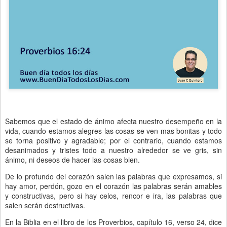
Sabemos que el estado de ánimo afecta nuestro desempeño en la
vida, cuando estamos alegres las cosas se ven mas bonitas y todo
se torna positivo y agradable; por el contrario, cuando estamos
desanimados y tristes todo a nuestro alrededor se ve gris, sin
ánimo, ni deseos de hacer las cosas bien.
De lo profundo del corazón salen las palabras que expresamos, si
hay amor, perdón, gozo en el corazón las palabras serán amables
y constructivas, pero si hay celos, rencor e ira, las palabras que
salen serán destructivas.
En la Biblia en el libro de los Proverbios, capítulo 16, verso 24, dice