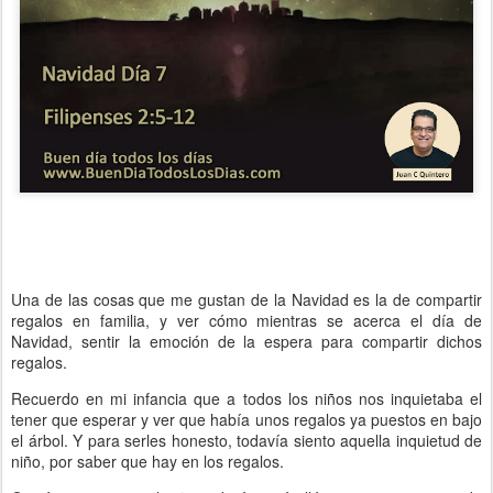
Una de las cosas que me gustan de la Navidad es la de compartir
regalos en familia, y ver cómo mientras se acerca el día de
Navidad, sentir la emoción de la espera para compartir dichos
regalos.
Recuerdo en mi infancia que a todos los niños nos inquietaba el
tener que esperar y ver que había unos regalos ya puestos en bajo
el árbol. Y para serles honesto, todavía siento aquella inquietud de
niño, por saber que hay en los regalos.