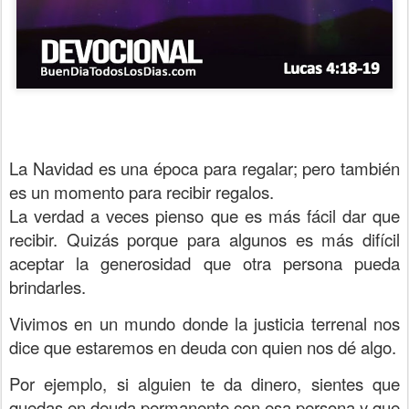
La Navidad es una época para regalar; pero también
es un momento para recibir regalos.
La verdad a veces pienso que es más fácil dar que
recibir. Quizás porque para algunos es más difícil
aceptar la generosidad que otra persona pueda
brindarles.
Vivimos en un mundo donde la justicia terrenal nos
dice que estaremos en deuda con quien nos dé algo.
Por ejemplo, si alguien te da dinero, sientes que
quedas en deuda permanente con esa persona y que