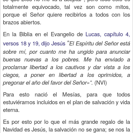
totalmente equivocado, tal vez son como mitos,
porque el Señor quiere recibirlos a todos con los
brazos abiertos.
En la Biblia en el Evangelio de
Lucas, capítulo 4,
“
versos 18 y 19, dijo Jesús
El Espíritu del Señor está
sobre mí, por cuanto me ha ungido para anunciar
buenas nuevas a los pobres. Me ha enviado a
proclamar libertad a los cautivos y dar vista a los
ciegos, a poner en libertad a los oprimidos, a
pregonar el año del favor del Señor»”.
(NVI)
Para esto nació el Mesías, para que todos
estuviéramos incluidos en el plan de salvación y vida
eterna.
Es por esto por lo que el más grande regalo de la
Navidad es Jesús, la salvación no se gana; se nos la