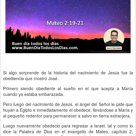
Si algo sorprende de la historia del nacimiento de Jesús fue la
obediencia que mostró José.
Primero siendo obediente al sueño en el que acepta a María
cuando ya estaba embarazada.
Pero luego del nacimiento de Jesús, el ángel del Señor le pide que
huyan a Egipto e inmediatamente el obedece, llevándose a María y
al pequeño redentor para permanecer a salvo en tierra extranjera.
Luego nuevamente obedeció para regresar a Israel, tal y como lo
dice la Palabra de Dios en el evangelio de Mateo, capítulo 2,