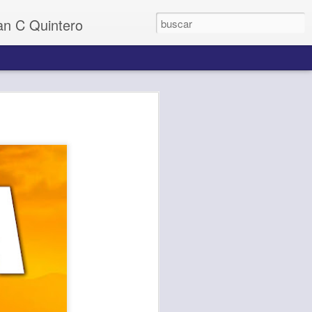
uan C Quintero