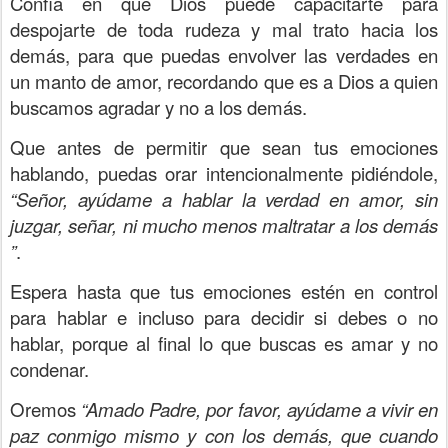
Confía en que Dios puede capacitarte para
despojarte de toda rudeza y mal trato hacia los
demás, para que puedas envolver las verdades en
un manto de amor, recordando que es a Dios a quien
buscamos agradar y no a los demás.
Que antes de permitir que sean tus emociones
hablando, puedas orar intencionalmente pidiéndole,
“Señor, ayúdame a hablar la verdad en amor, sin
juzgar, señar, ni mucho menos maltratar a los demás
”
.
Espera hasta que tus emociones estén en control
para hablar e incluso para decidir si debes o no
hablar, porque al final lo que buscas es amar y no
condenar.
Oremos
“Amado Padre, por favor, ayúdame a vivir en
paz conmigo mismo y con los demás, que cuando