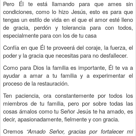
Pero Él te está llamando para que ames sin
condiciones, como lo hizo Jesús, esto es para que
tengas un estilo de vida en el que el amor esté lleno
de gracia, perdón y tolerancia para con todos,
especialmente para con los de tu casa
Confía en que Él te proveerá del coraje, la fuerza, el
poder y la gracia que necesitas para no desfallecer.
Como para Dios la familia es importante, Él te va a
ayudar a amar a tu familia y a experimentar el
proceso de la restauración.
Ten paciencia, ora constantemente por todos los
miembros de tu familia, pero por sobre todas las
cosas ámalos como tu Señor Jesús te ha amado, es
decir, apasionadamente, fielmente y con gracia.
Oremos
“Amado Señor, gracias por fortalecer mi