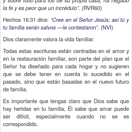
y sobre todo para los de su propia casa, ha negado
la fe y es peor que un incrédulo”.
(RVR60)
Hechos 16:31 dice:
“Cree en el Señor Jesús; así tú y
tu familia serán salvos —le contestaron”.
(NVI)
Dios claramente valora la vida familiar.
Todas estas escrituras están centradas en el amor y
en la restauración familiar, son parte del plan que el
Señor ha diseñado para cada hogar y no sugieren
que se debe tener en cuenta lo sucedido en el
pasado, sino que están basadas en el nuevo futuro
de familia.
Es importante que tengas claro que Dios sabe que
hay heridas en tu familia, Él sabe que amar puede
ser difícil, especialmente cuando no se es
correspondido.