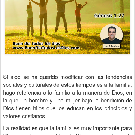
Si algo se ha querido modificar con las tendencias
sociales y culturales de estos tiempos es a la familia,
hago referencia a la familia a la manera de Dios, en
la que un hombre y una mujer bajo la bendición de
Dios tienen hijos que los educan en los principios y
valores cristianos.
La realidad es que la familia es muy importante para