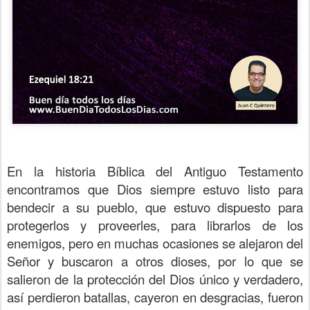
En la historia Bíblica del Antiguo Testamento
encontramos que Dios siempre estuvo listo para
bendecir a su pueblo, que estuvo dispuesto para
protegerlos y proveerles, para librarlos de los
enemigos, pero en muchas ocasiones se alejaron del
Señor y buscaron a otros dioses, por lo que se
salieron de la protección del Dios único y verdadero,
así perdieron batallas, cayeron en desgracias, fueron