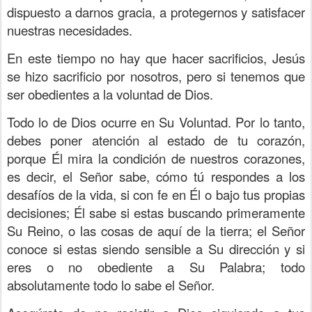
dispuesto a darnos gracia, a protegernos y satisfacer
nuestras necesidades.
En este tiempo no hay que hacer sacrificios, Jesús
se hizo sacrificio por nosotros, pero si tenemos que
ser obedientes a la voluntad de Dios.
Todo lo de Dios ocurre en Su Voluntad. Por lo tanto,
debes poner atención al estado de tu corazón,
porque Él mira la condición de nuestros corazones,
es decir, el Señor sabe, cómo tú respondes a los
desafíos de la vida, si con fe en Él o bajo tus propias
decisiones; Él sabe si estas buscando primeramente
Su Reino, o las cosas de aquí de la tierra; el Señor
conoce si estas siendo sensible a Su dirección y si
eres o no obediente a Su Palabra; todo
absolutamente todo lo sabe el Señor.