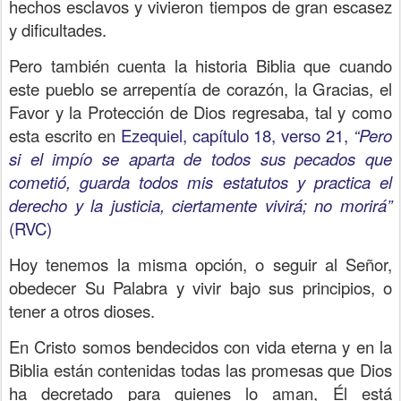
hechos esclavos y vivieron tiempos de gran escasez
y dificultades.
Pero también cuenta la historia Biblia que cuando
este pueblo se arrepentía de corazón, la Gracias, el
Favor y la Protección de Dios regresaba, tal y como
esta escrito en
Ezequiel, capítulo 18, verso 21,
“Pero
si el impío se aparta de todos sus pecados que
cometió, guarda todos mis estatutos y practica el
derecho y la justicia, ciertamente vivirá; no morirá”
(RVC)
Hoy tenemos la misma opción, o seguir al Señor,
obedecer Su Palabra y vivir bajo sus principios, o
tener a otros dioses.
En Cristo somos bendecidos con vida eterna y en la
Biblia están contenidas todas las promesas que Dios
ha decretado para quienes lo aman, Él está