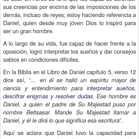
sus creencias por encima de las imposiciones de los
demás, incluso de reyes; estoy haciendo referencia a
Daniel, quien desde muy jóven Dios lo inspiró para
ser un gran hombre.
A lo largo de su vida, fue capaz de hacer frente a la
oposición, logró interpretar los sueños y dar consejos
sabios en condiciones difíciles.
En la Biblia en el Libro de Daniel capítulo 5, verso 12
dice así,
“… en él se halló un espíritu mayor de
ciencia y entendimiento para
interpretar sueños,
descifrar enigmas y resolver dudas
. Ese hombre es
Daniel, a quien el padre de Su Majestad puso por
nombre Beltsasar. Mande Su Majestad llamar a
Daniel, y él le dirá lo que significa esa escritura
”.
Aquí se aclara que Daniel tuvo la capacidad para