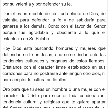
por su valentía y por defender su fe.
Daniel es un modelo de rectitud delante de Dios, de
valentía para defender la fe y de sabiduría para
ganarse a los demás. Conto con el favor del Señor
porque fue agradable y obediente a lo que él
estableció en Su Palabra.
Hoy Dios esta buscando hombres y mujeres que
defiendan su fe en Jesús, que no se rindan ante las
tendencias culturales y paganas de estos tiempos.
Cristianos con el carácter firme establecido en sus
corazones para no postrarse ante ningún otro dios, ni
para aceptar la cultura antibíblica.
Oro para que tú seas un hombre o una mujer con el
carácter de Cristo para superar toda condenación,
tendencia cultural y religiosa que te quiere apartar
del Señor, sabiendo que cuentas con el respaldo, el