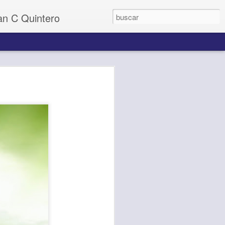
uan C Quintero