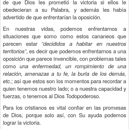
de que Dios les prometió la victoria si ellos le
obedecieran a su Palabra, y además les había
advertido de que enfrentarían la oposición.
En nuestras vidas, podemos enfrentarnos a
situaciones que somo como estos cananeos que
parecen estar
“decididos a habitar en nuestros
territorios”
, es decir que podemos enfrentarnos a una
oposición que parece invencible, con problemas tales
como
una enfermedad, un rompimiento de una
relación, amenazas a tu fe, la burla de los demás,
etc.
; así que estos son los momentos para recordar a
quien tenemos nuestro lado; o a nuestra capacidad y
fuerzas, o tenemos al Dios Todopoderoso.
Para los cristianos es vital confiar en las promesas
de Dios, porque solo así, con Su ayuda podemos
lograr la victoria.