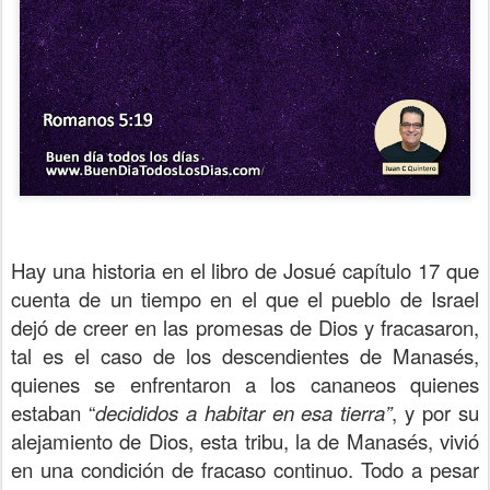
Hay una historia en el libro de Josué capítulo 17 que
cuenta de un tiempo en el que el pueblo de Israel
dejó de creer en las promesas de Dios y fracasaron,
tal es el caso de los descendientes de Manasés,
quienes se enfrentaron a los cananeos quienes
estaban “
decididos a habitar en esa tierra”
, y por su
alejamiento de Dios, esta tribu, la de Manasés, vivió
en una condición de fracaso continuo. Todo a pesar