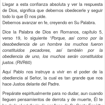
Llegar a esta confianza absoluta y ver la respuesta
de Dios, significa que debemos obedecerle y seguir
todo lo que Él nos pide.
Debemos avanzar en fe, creyendo en Su Palabra.
Dice la Palabra de Dios en Romanos, capítulo 5,
verso 19, lo siguiente “
Porque, así como por la
desobediencia de un hombre los muchos fueron
constituidos pecadores, así también por la
obediencia de uno, los muchos serán constituidos
justos
.
(RVR60)
Aquí Pablo nos instruye a vivir en el poder de la
obediencia al Señor, la cual es tan grande que nos
hace Justos delante del Padre.
Prepárate espiritualmente para no dudar, aun cuando
lleguen pensamientos de derrota y de muerte, Él te