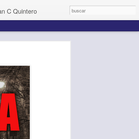
uan C Quintero