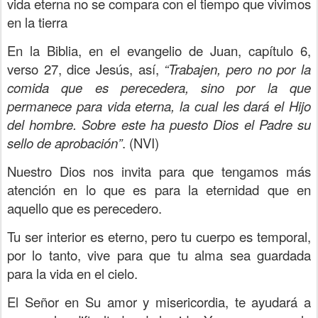
vida eterna no se compara con el tiempo que vivimos
en la tierra
En la Biblia, en el evangelio de Juan, capítulo 6,
verso 27, dice Jesús, así,
“Trabajen, pero no por la
comida que es perecedera, sino por la que
permanece para vida eterna, la cual les dará el Hijo
del hombre. Sobre este ha puesto Dios el Padre su
sello de aprobación”
. (NVI)
Nuestro Dios nos invita para que tengamos más
atención en lo que es para la eternidad que en
aquello que es perecedero.
Tu ser interior es eterno, pero tu cuerpo es temporal,
por lo tanto, vive para que tu alma sea guardada
para la vida en el cielo.
El Señor en Su amor y misericordia, te ayudará a