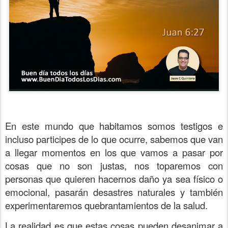
En este mundo que habitamos somos testigos e
incluso participes de lo que ocurre, sabemos que van
a llegar momentos en los que vamos a pasar por
cosas que no son justas, nos toparemos con
personas que quieren hacernos daño ya sea físico o
emocional, pasarán desastres naturales y también
experimentaremos quebrantamientos de la salud.
La realidad es que estas cosas pueden desanimar a