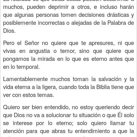
muchos, pueden deprimir a otros, e incluso harán
que algunas personas tomen decisiones drásticas y
posiblemente incorrectas o alejadas de la Palabra de
Dios.
Pero el Señor no quiere que te apresures, ni que
vivas en angustia o temor, sino que quiere que
pongamos la mirada en lo que es eterno antes que
en lo temporal.
Lamentablemente muchos toman la salvación y la
vida eterna a la ligera, cuando toda la Biblia tiene que
ver con estos temas.
Quiero ser bien entendido, no estoy queriendo decir
que Dios no va a solucionar tu situación o que Él solo
se interese por lo eterno; solo quiero llamar tu
atención para que abras tu entendimiento a que la