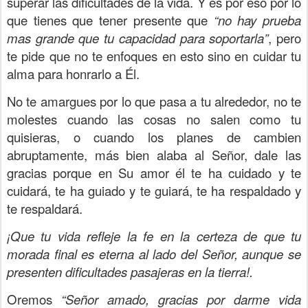
superar las dificultades de la vida. Y es por eso por lo
que tienes que tener presente que
“no hay prueba
mas grande que tu capacidad para soportarla”
, pero
te pide que no te enfoques en esto sino en cuidar tu
alma para honrarlo a Él.
No te amargues por lo que pasa a tu alrededor, no te
molestes cuando las cosas no salen como tu
quisieras, o cuando los planes de cambien
abruptamente, más bien alaba al Señor, dale las
gracias porque en Su amor él te ha cuidado y te
cuidará, te ha guiado y te guiará, te ha respaldado y
te respaldará.
¡Que tu vida refleje la fe en la certeza de que tu
morada final es eterna al lado del Señor, aunque se
presenten dificultades pasajeras en la tierra!.
Oremos
“Señor amado, gracias por darme vida