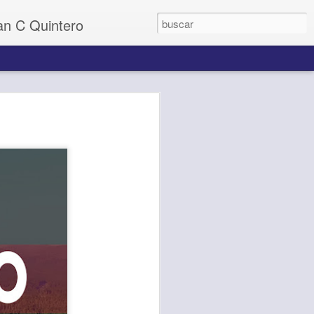
uan C Quintero