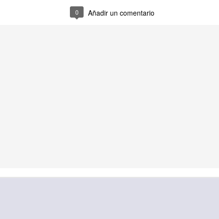
0
Añadir un comentario