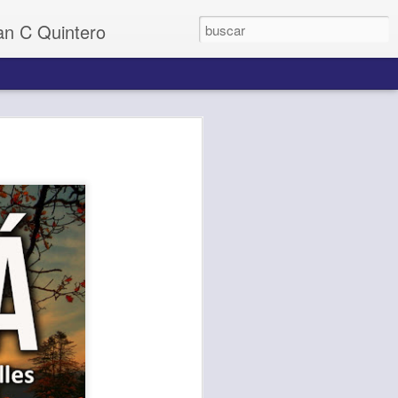
uan C Quintero