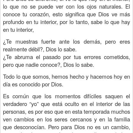
lo que no se puede ver con los ojos naturales. El
conoce tu corazón, esto significa que Dios ve más
profundo en tu interior, por lo tanto, sabe lo que hay
en tu interior,
¿Te muestras fuerte ante los demás, pero eres
realmente débil?, Dios lo sabe.
¿Te abruma el pasado por tus errores cometidos,
pero que nadie conoce?, Dios lo sabe.
Todo lo que somos, hemos hecho y hacemos hoy en
día es conocido por Dios.
Es común que los momentos difíciles saquen el
verdadero “yo” que está oculto en el interior de las
personas, es por eso que en esta temporada muchos
ven cambios en los seres cercanos y en la familia
que desconocían. Pero para Dios no es un cambio,