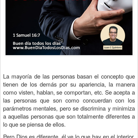
La mayoría de las personas basan el concepto que
tienen de los demás por su apariencia, la manera
como visten, hablan, se comportan, etc. Se acepta a
las personas que son como concuerdan con los
parámetros mentales, pero se discrimina y minimiza
a aquellas personas que son totalmente diferentes a
lo que se piensa de ellos.
Pero Dios es diferente, él ve lo que hay en el interior,