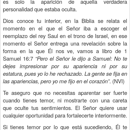
es solo la aparición de aquella verdadera
personalidad que estaba oculta.
Dios conoce tu interior, en la Biblia se relata el
momento en el que el Señor iba a escoger el
reemplazo del rey Saul en el trono de Israel, en ese
momento el Señor entrega una revelación sobre la
forma en la que Él nos ve, vamos a libro de 1
Samuel 16:7
“Pero el Señor le dijo a Samuel: No te
dejes impresionar por su apariencia ni por su
estatura, pues yo lo he rechazado. La gente se fija en
las apariencias, pero yo me fijo en el corazón”
. (NVI)
Te aseguro que no necesitas aparentar ser fuerte
cuando tienes temor, ni mostrarte con una careta
que oculte tus sentimientos. El Señor quiere usar
cualquier oportunidad para fortalecerte interiormente.
Si tienes temor por lo que está sucediendo, Él te