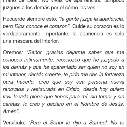
juzgues a los demás por el cómo los ves.
Recuerde siempre esto:
“la gente juzga la apariencia,
pero Dios conoce el corazón”
. Cuide su corazón es lo
verdaderamente importante, la apariencia es solo
una máscara del interior.
Oremos:
“Señor, gracias dejarme saber que me
conoces íntimamente, reconozco que he juzgado a
los demás y que he aparentado ser quien no soy en
mi interior, decido creerte, te pido me des la fortaleza
para hacerlo, creo que soy esa persona nueva
renovada y restaurada en Cristo, desde hoy quiero
vivir la vida plena que tienes para mí, sin temor y sin
caretas, lo creo y declaro en el Nombre de Jesús.
Amén”.
Versículo:
"Pero el Señor le dijo a Samuel: No te