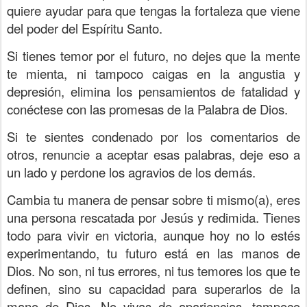
quiere ayudar para que tengas la fortaleza que viene
del poder del Espíritu Santo.
Si tienes temor por el futuro, no dejes que la mente
te mienta, ni tampoco caigas en la angustia y
depresión, elimina los pensamientos de fatalidad y
conéctese con las promesas de la Palabra de Dios.
Si te sientes condenado por los comentarios de
otros, renuncie a aceptar esas palabras, deje eso a
un lado y perdone los agravios de los demás.
Cambia tu manera de pensar sobre ti mismo(a), eres
una persona rescatada por Jesús y redimida. Tienes
todo para vivir en victoria, aunque hoy no lo estés
experimentando, tu futuro está en las manos de
Dios. No son, ni tus errores, ni tus temores los que te
definen, sino su capacidad para superarlos de la
mano de Dios. No vivas de apariencias, tampoco