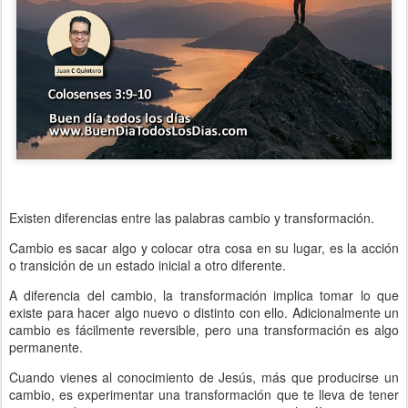
Existen diferencias entre las palabras cambio y transformación.
Cambio es sacar algo y colocar otra cosa en su lugar, es la acción
o transición de un estado inicial a otro diferente.
A diferencia del cambio, la transformación implica tomar lo que
existe para hacer algo nuevo o distinto con ello. Adicionalmente un
cambio es fácilmente reversible, pero una transformación es algo
permanente.
Cuando vienes al conocimiento de Jesús, más que producirse un
cambio, es experimentar una transformación que te lleva de tener