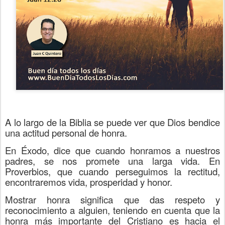
A lo largo de la Biblia se puede ver que Dios bendice
una actitud personal de honra.
En Éxodo, dice que cuando honramos a nuestros
padres, se nos promete una larga vida. En
Proverbios, que cuando perseguimos la rectitud,
encontraremos vida, prosperidad y honor.
Mostrar honra significa que das respeto y
reconocimiento a alguien, teniendo en cuenta que la
honra más importante del Cristiano es hacia el