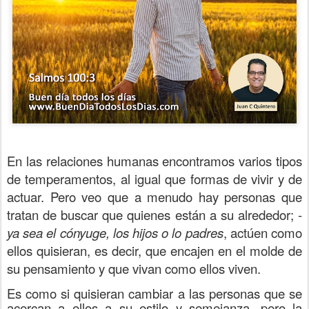
En las relaciones humanas encontramos varios tipos
de temperamentos, al igual que formas de vivir y de
actuar. Pero veo que a menudo hay personas que
tratan de buscar que quienes están a su alrededor; -
ya sea el cónyuge, los hijos o lo padres
, actúen como
ellos quisieran, es decir, que encajen en el molde de
su pensamiento y que vivan como ellos viven.
Es como si quisieran cambiar a las personas que se
acercan a ellos a su estilo y semejanza, pero la