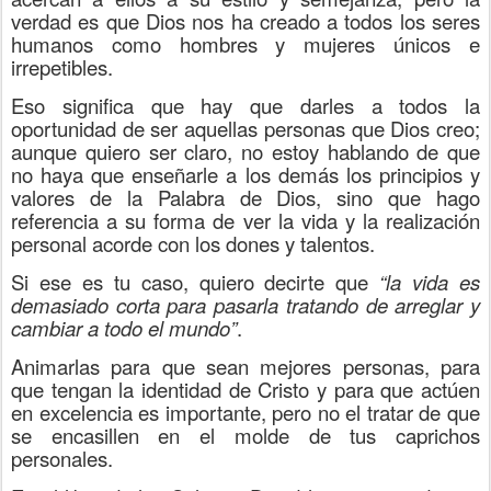
verdad es que Dios nos ha creado a todos los seres
humanos como hombres y mujeres únicos e
irrepetibles.
Eso significa que hay que darles a todos la
oportunidad de ser aquellas personas que Dios creo;
aunque quiero ser claro, no estoy hablando de que
no haya que enseñarle a los demás los principios y
valores de la Palabra de Dios, sino que hago
referencia a su forma de ver la vida y la realización
personal acorde con los dones y talentos.
Si ese es tu caso, quiero decirte que
“la vida es
demasiado corta para pasarla tratando de arreglar y
cambiar a todo el mundo”
.
Animarlas para que sean mejores personas, para
que tengan la identidad de Cristo y para que actúen
en excelencia es importante, pero no el tratar de que
se encasillen en el molde de tus caprichos
personales.