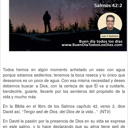
Todos hemos en algún momento anhelado un vaso con agua
porque estamos sedientos, tenemos la boca reseca y lo único que
deseamos es un poco de agua. Con esa misma necesidad y deseo
debemos buscar a Dios, con la certeza de que Él va a cuidarle,
bendecirle, guiarle, llevarle por los senderos del propósito de la
vida y mucho más.
En la Biblia en el libro de los Salmos capítulo 42, verso 2, dice
David así,
“Tengo sed de Dios, del Dios de la vida...”
(NTV)
En David la pasión por la presencia de Dios en su vida se expresa
en este salmo, y lo hace declarando que su alma tiene sed de