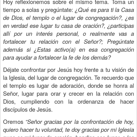
Hoy reflexionemos sobre el mismo tema. Toma un
tiempo a solas y pregúntate:
¿Qué es para ti la Casa
de Dios, el templo o el lugar de congregación?, ¿es
en verdad ese lugar tu casa de oración?, ¿participas
allí por un interés personal, o realmente vas a
fortalecer tu relación con el Señor?; Pregúntate
además si ¿Estas activo(a) en esa congregación
para ayudar a fortalecer la fe de los demás?
Déjate confrontar por Jesús hoy frente a tu visión de
la Iglesia, del lugar de congregación. Te recuerdo que
el templo es lugar de adoración, donde se honra al
Señor, lugar para orar y crecer en la relación con
Dios, cumpliendo con la ordenanza de hacer
discípulos de Jesús.
Oremos
“Señor gracias por la confrontación de hoy,
quiero hacer tu voluntad, te doy gracias por mi Iglesia