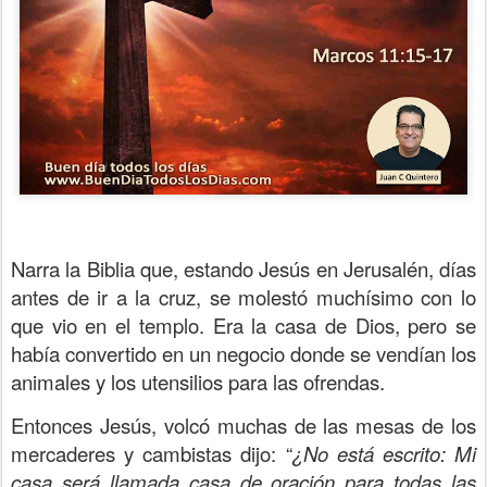
Narra la Biblia que, estando Jesús en Jerusalén, días
antes de ir a la cruz, se molestó muchísimo con lo
que vio en el templo. Era la casa de Dios, pero se
había convertido en un negocio donde se vendían los
animales y los utensilios para las ofrendas.
Entonces Jesús, volcó muchas de las mesas de los
mercaderes y cambistas dijo: “
¿No está escrito: Mi
casa será llamada casa de oración para todas las