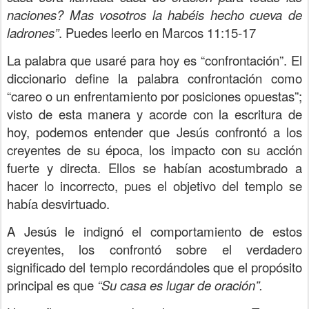
naciones? Mas vosotros la habéis hecho cueva de
ladrones”
. Puedes leerlo en Marcos 11:15-17
La palabra que usaré para hoy es “confrontación”. El
diccionario define la palabra confrontación como
“careo o un enfrentamiento por posiciones opuestas”;
visto de esta manera y acorde con la escritura de
hoy, podemos entender que Jesús confrontó a los
creyentes de su época, los impacto con su acción
fuerte y directa. Ellos se habían acostumbrado a
hacer lo incorrecto, pues el objetivo del templo se
había desvirtuado.
A Jesús le indignó el comportamiento de estos
creyentes, los confrontó sobre el verdadero
significado del templo recordándoles que el propósito
principal es que
“Su casa es lugar de oración”.