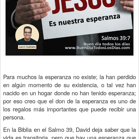
Para muchos la esperanza no existe; la han perdido
en algún momento de su existencia, o tal vez han
nacido en un hogar donde no han tenido esperanza;
por eso creo que el don de la esperanza es uno de
los regalos más importantes que puede recibir una
persona.
En la Biblia en el Salmo 39, David deja saber que la
vida es transitoria, pero que hay una esperanza que