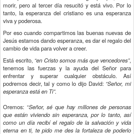
morir, pero al tercer día resucitó y está vivo. Por lo
tanto, la esperanza del cristiano es una esperanza
viva y poderosa.
Por eso cuando compartimos las buenas nuevas de
Jesús estamos dando esperanza, es dar el regalo del
cambio de vida para volver a creer.
Está escrito,
“en Cristo somos más que vencedores”
,
tenemos las fuerzas y la ayuda del Señor para
enfrentar y superar cualquier obstáculo. Así
podremos decir, tal y como lo dijo David:
“Señor, mi
esperanza está en Ti”.
Oremos: “
Señor, sé que hay millones de personas
que están viviendo sin esperanza, por lo tanto, así
como un día recibí el regalo de la salvación y vida
eterna en ti, te pido me des la fortaleza de poderlo