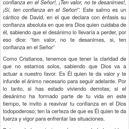
confianza en el Señor!, ¡Ten valor, no te desanimes!,
¡Sí, ten confianza en el Señor!”.
Este salmo es un
cántico de David, en el que declara con énfasis su
confianza absoluta en que era Dios quien cuidaba de
él, sabiendo que el desánimo lo llevaría a perder, por
eso dice: “ten valor, no te desanimes, si, ten
confianza en el Señor”
Como Cristianos, tenemos que tener la claridad de
que no estamos solos, sabiendo que Dios va a
actuar a nuestro favor. Es Él quien te da valor y te
infunde el ánimo necesario para seguir adelante. Por
lo tanto, si has estado viviendo derrotas; si el
desánimo ha formado parte de tu vida en este
tiempo, te invito a reavivar tu confianza en el Dios
todopoderoso; ten la certeza de que es Él quien te da
fuerza y vigor para enfrentar las situaciones.