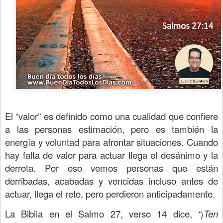
El “valor” es definido como una cualidad que confiere
a las personas estimación, pero es también la
energía y voluntad para afrontar situaciones. Cuando
hay falta de valor para actuar llega el desánimo y la
derrota. Por eso vemos personas que están
derribadas, acabadas y vencidas incluso antes de
actuar, llega el reto, pero perdieron anticipadamente.
La Biblia en el Salmo 27, verso 14 dice,
“¡Ten