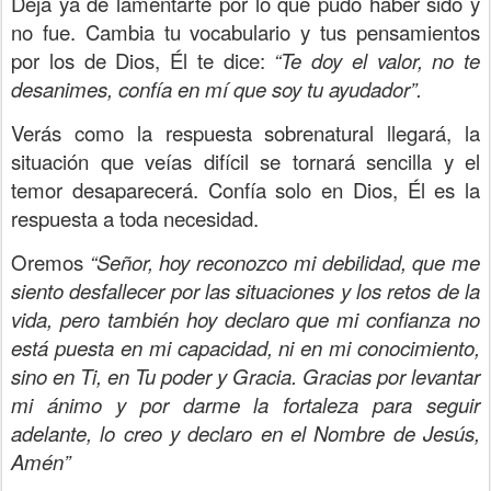
Deja ya de lamentarte por lo que pudo haber sido y
no fue. Cambia tu vocabulario y tus pensamientos
por los de Dios, Él te dice:
“Te doy el valor, no te
desanimes, confía en mí que soy tu ayudador”.
Verás como la respuesta sobrenatural llegará, la
situación que veías difícil se tornará sencilla y el
temor desaparecerá. Confía solo en Dios, Él es la
respuesta a toda necesidad.
Oremos
“Señor, hoy reconozco mi debilidad, que me
siento desfallecer por las situaciones y los retos de la
vida, pero también hoy declaro que mi confianza no
está puesta en mi capacidad, ni en mi conocimiento,
sino en Ti, en Tu poder y Gracia. Gracias por levantar
mi ánimo y por darme la fortaleza para seguir
adelante, lo creo y declaro en el Nombre de Jesús,
Amén”